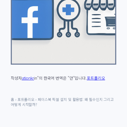
작성자
ationkr
in"의 한국어 번역은 "안"입니다.
포트폴리오
홈
›
포트폴리오
›
페이스북 픽셀 설치 및 활용법: 왜 필수인지 그리고
어떻게 시작할까?