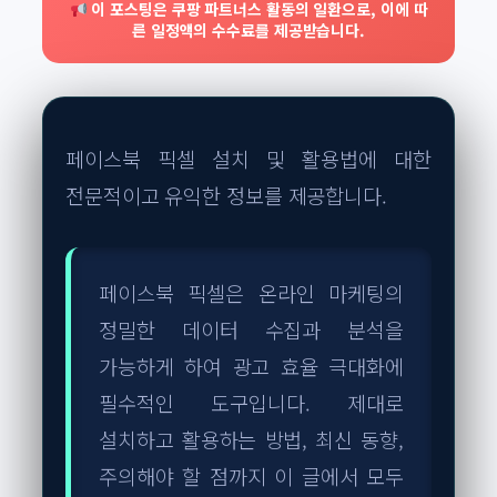
이 포스팅은 쿠팡 파트너스 활동의 일환으로, 이에 따
른 일정액의 수수료를 제공받습니다.
페이스북 픽셀 설치 및 활용법에 대한
전문적이고 유익한 정보를 제공합니다.
페이스북 픽셀은 온라인 마케팅의
정밀한 데이터 수집과 분석을
가능하게 하여 광고 효율 극대화에
필수적인 도구입니다. 제대로
설치하고 활용하는 방법, 최신 동향,
주의해야 할 점까지 이 글에서 모두