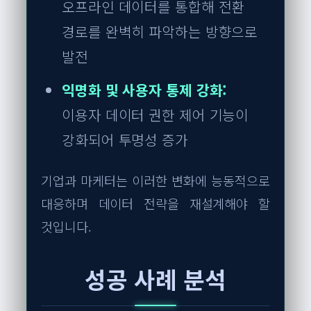
오프라인 데이터를 통합해 전환
경로를 완벽히 파악하는 방향으로
발전
익명화 및 사용자 통제 강화:
이용자 데이터 권한 제어 기능이
강화되어 투명성 증가
기업과 마케터는 이러한 변화에 능동적으로
대응하며 데이터 전략을 재설계해야 할
것입니다.
성공 사례 분석