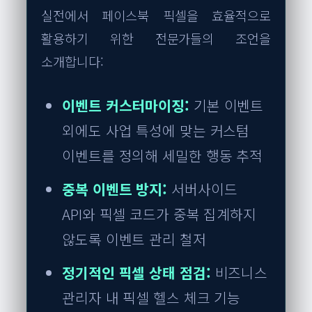
실전에서 페이스북 픽셀을 효율적으로
활용하기 위한 전문가들의 조언을
소개합니다:
이벤트 커스터마이징:
기본 이벤트
외에도 사업 특성에 맞는 커스텀
이벤트를 정의해 세밀한 행동 추적
중복 이벤트 방지:
서버사이드
API와 픽셀 코드가 중복 집계하지
않도록 이벤트 관리 철저
정기적인 픽셀 상태 점검:
비즈니스
관리자 내 픽셀 헬스 체크 기능