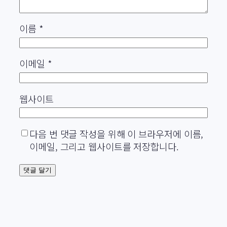
이름
*
이메일
*
웹사이트
다음 번 댓글 작성을 위해 이 브라우저에 이름,
이메일, 그리고 웹사이트를 저장합니다.