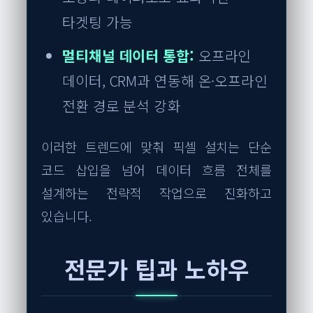
타겟팅 가능
멀티채널 데이터 통합:
오프라인
데이터, CRM과 연동해 온·오프라인
전환 경로 분석 강화
이러한 트렌드에 맞춰 픽셀 설치는 단순
코드 삽입을 넘어 데이터 흐름 전체를
설계하는 전략적 작업으로 진화하고
있습니다.
전문가 팁과 노하우