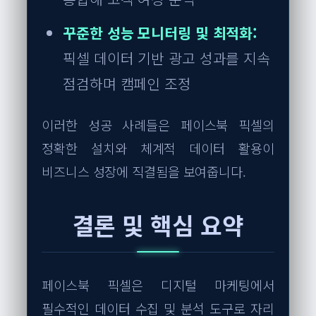
꾸준한 성능 모니터링 및 최적화:
픽셀 데이터 기반 광고 성과를 지속
점검하며 캠페인 조정
이러한 성공 사례들은 페이스북 픽셀의
정확한 설치와 체계적 데이터 활용이
비즈니스 성장에 직결됨을 보여줍니다.
결론 및 핵심 요약
페이스북 픽셀은 디지털 마케팅에서
필수적인 데이터 수집 및 분석 도구로 자리