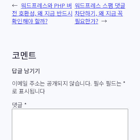
←
워드프레스와 PHP 버
워드프레스 스팸 댓글
전 호환성, 왜 지금 반드시
차단하기, 왜 지금 꼭
확인해야 할까?
필요한가?
→
코멘트
답글 남기기
이메일 주소는 공개되지 않습니다.
필수 필드는
*
로 표시됩니다
댓글
*