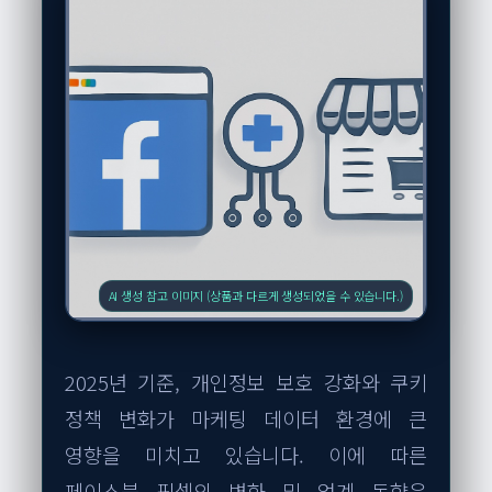
AI 생성 참고 이미지 (상품과 다르게 생성되었을 수 있습니다.)
2025년 기준, 개인정보 보호 강화와 쿠키
정책 변화가 마케팅 데이터 환경에 큰
영향을 미치고 있습니다. 이에 따른
페이스북 픽셀의 변화 및 업계 동향은