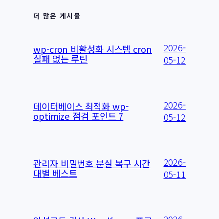
더 많은 게시물
2026-
wp-cron 비활성화 시스템 cron
실패 없는 루틴
05-12
2026-
데이터베이스 최적화 wp-
optimize 점검 포인트 7
05-12
2026-
관리자 비밀번호 분실 복구 시간
대별 베스트
05-11
2026-