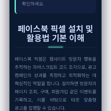
확인하세요.
페이스북 픽셀 설치 및
활용법 기본 이해
페이스북 픽셀은 웹사이트 방문자 행동을
추적하는 자바스크립트 코드 조각으로, 광고
캠페인의 성과를 측정하고 최적화하는 데
핵심적인 역할을 합니다. 설치하면 방문자의
페이지 조회, 구매, 회원가입 같은 이벤트를
기록하고, 이를 바탕으로 타겟 맞춤형
광고를 집행할 수 있습니다.