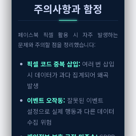
주의사항과 함정
페이스북 픽셀 활용 시 자주 발생하는
문제와 주의할 점을 정리했습니다:
픽셀 코드 중복 삽입:
여러 번 삽입
시 데이터가 과다 집계되어 왜곡
발생
이벤트 오작동:
잘못된 이벤트
설정으로 실제 행동과 다른 데이터
수집 위험