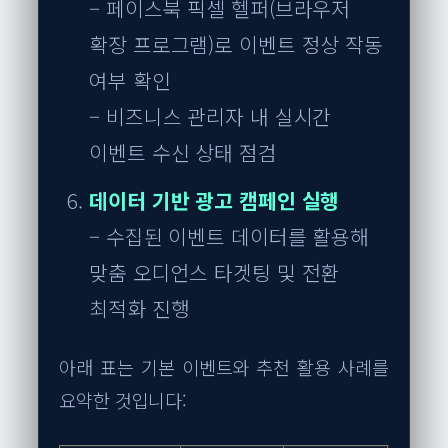
– 페이스북 픽셀 헬퍼(브라우저
확장 프로그램)로 이벤트 정상 작동
여부 확인
– 비즈니스 관리자 내 실시간
이벤트 수신 상태 점검
데이터 기반 광고 캠페인 실행
– 수집된 이벤트 데이터를 활용해
맞춤 오디언스 타겟팅 및 전환
최적화 진행
아래 표는 기본 이벤트와 추천 활용 사례를
요약한 것입니다: