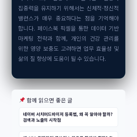
집중력을 유지하기 위해서는 신체적·정신적
밸런스가 매우 중요하다는 점을 기억해야
합니다. 페이스북 픽셀을 통한 데이터 기반
마케팅 전략과 함께, 개인의 건강 관리를
위한 영양 보충도 고려하면 업무 효율성 및
삶의 질 향상에 도움이 될 수 있습니다.
함께 읽으면 좋은 글
네이버 서치어드바이저 등록법, 왜 꼭 알아야 할까?
검색과 노출의 시작점