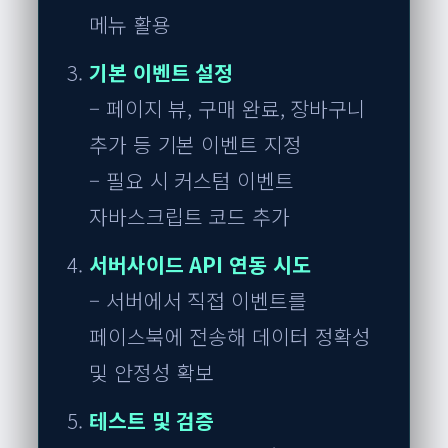
메뉴 활용
기본 이벤트 설정
– 페이지 뷰, 구매 완료, 장바구니
추가 등 기본 이벤트 지정
– 필요 시 커스텀 이벤트
자바스크립트 코드 추가
서버사이드 API 연동 시도
– 서버에서 직접 이벤트를
페이스북에 전송해 데이터 정확성
및 안정성 확보
테스트 및 검증