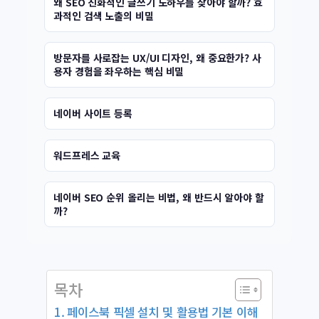
왜 SEO 친화적인 글쓰기 노하우를 찾아야 할까? 효
과적인 검색 노출의 비밀
방문자를 사로잡는 UX/UI 디자인, 왜 중요한가? 사
용자 경험을 좌우하는 핵심 비밀
네이버 사이트 등록
워드프레스 교육
네이버 SEO 순위 올리는 비법, 왜 반드시 알아야 할
까?
목차
페이스북 픽셀 설치 및 활용법 기본 이해