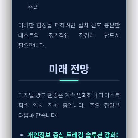
주의
이러한 함정을 피하려면 설치 전후 충분한
테스트와 정기적인 점검이 반드시
필요합니다.
미래 전망
디지털 광고 환경은 계속 변화하며 페이스북
픽셀 역시 진화 중입니다. 주요 전망은
다음과 같습니다:
개인정보 중심 트래킹 솔루션 강화: