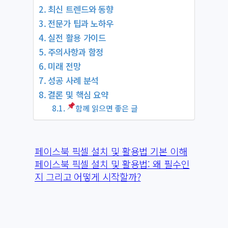
최신 트렌드와 동향
전문가 팁과 노하우
실전 활용 가이드
주의사항과 함정
미래 전망
성공 사례 분석
결론 및 핵심 요약
함께 읽으면 좋은 글
페이스북 픽셀 설치 및 활용법 기본 이해
페이스북 픽셀 설치 및 활용법: 왜 필수인
지 그리고 어떻게 시작할까?