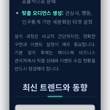
효율적으로 분배
맞춤 오디언스 생성:
관심사, 행동,
인구통계 기반 세분화된 타겟 설정
설치 과정은 비교적 간단하지만, 정확한
구현과 이벤트 설정이 매우 중요합니다.
기본 설치 후에는 페이스북 비즈니스
관리자에서 픽셀 상태와 이벤트 수집 현황을
반드시 점검해야 합니다.
최신 트렌드와 동향