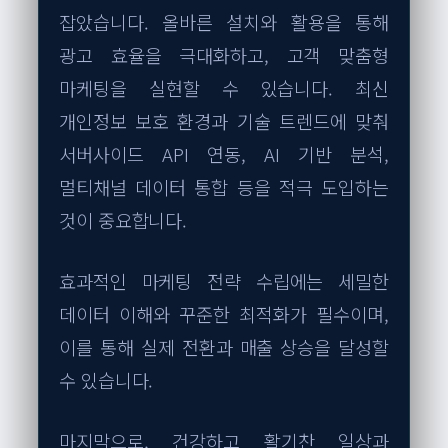
잡았습니다. 올바른 설치와 활용을 통해
광고 효율을 극대화하고, 고객 맞춤형
마케팅을 실현할 수 있습니다. 최신
개인정보 보호 환경과 기술 트렌드에 맞춰
서버사이드 API 연동, AI 기반 분석,
멀티채널 데이터 통합 등을 적극 도입하는
것이 중요합니다.
효과적인 마케팅 전략 수립에는 세밀한
데이터 이해와 꾸준한 최적화가 필수이며,
이를 통해 실제 전환과 매출 상승을 달성할
수 있습니다.
마지막으로, 건강하고 활기찬 일상과