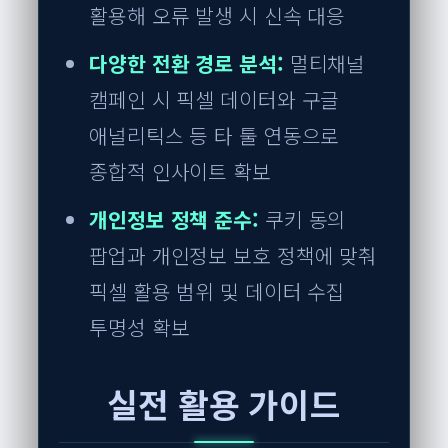
활용해 오류 발생 시 신속 대응
다양한 전환 경로 분석:
멀티채널
캠페인 시 픽셀 데이터와 구글
애널리틱스 등 타 툴 연동으로
종합적 인사이트 확보
개인정보 정책 준수:
쿠키 동의
팝업과 개인정보 보호 정책에 맞춰
픽셀 활용 범위 및 데이터 수집
투명성 확보
실전 활용 가이드