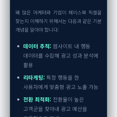
왜 많은 마케터와 기업이 페이스북 픽셀을
찾는지 이해하기 위해서는 다음과 같은 기본
개념을 알아야 합니다:
데이터 추적:
웹사이트 내 행동
데이터를 수집해 광고 성과 분석에
활용
리타게팅:
특정 행동을 한
사용자에게 맞춤형 광고 노출 가능
전환 최적화:
전환율이 높은
고객군을 찾아내 광고 예산을