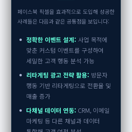
페이스북 픽셀을 효과적으로 도입해 성공한
사례들은 다음과 같은 공통점을 보입니다:
정확한 이벤트 설계:
사업 목적에
맞춘 커스텀 이벤트를 구성하여
세밀한 고객 행동 분석 가능
리타게팅 광고 전략 활용:
방문자
행동 기반 리타게팅으로 전환율 및
매출 증가
다채널 데이터 연동:
CRM, 이메일
마케팅 등 다른 채널과 데이터
통합해 고객 여정 분석