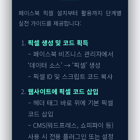
페이스북 픽셀 설치부터 활용까지 단계별
실전 가이드를 제공합니다:
픽셀 생성 및 코드 획득
– 페이스북 비즈니스 관리자에서
‘데이터 소스’ → ‘픽셀’ 생성
– 픽셀 ID 및 스크립트 코드 복사
웹사이트에 픽셀 코드 삽입
– 헤더 태그 바로 위에 기본 픽셀
코드 삽입
– CMS(워드프레스, 쇼피파이 등)
사용 시 전용 플러그인 또는 설정