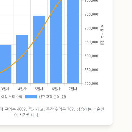
 문의는 400% 증가하고, 주간 수익은 70% 상승하는 선순환
이 시작됩니다.