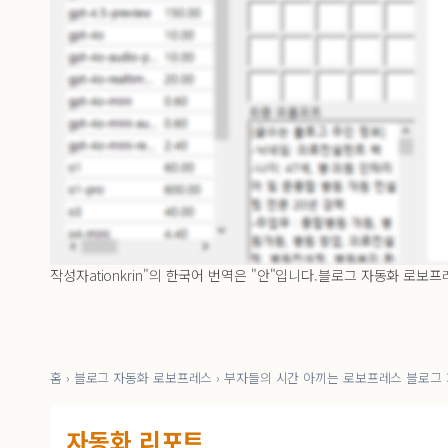
작성자
ationkr
in"의 한국어 번역은 "안"입니다.
블로그 자동화 로보프
홈
›
블로그 자동화 로보프레스
›
부자들의 시간 아끼는 로보프레스 블로그 
자동화 리포트