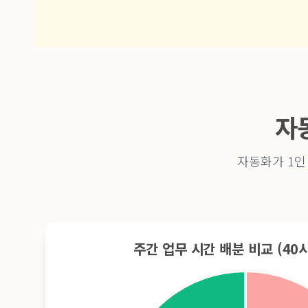
자
자동화가 1인
주간 업무 시간 배분 비교 (40