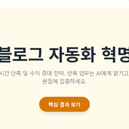
블로그 자동화 혁
시간 단축 및 수익 증대 전략. 반복 업무는 AI에게 맡기
본질에 집중하세요.
핵심 결과 보기