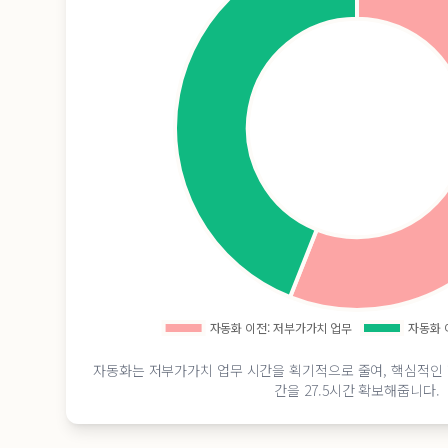
자동화는 저부가가치 업무 시간을 획기적으로 줄여, 핵심적인 
간을 27.5시간 확보해줍니다.