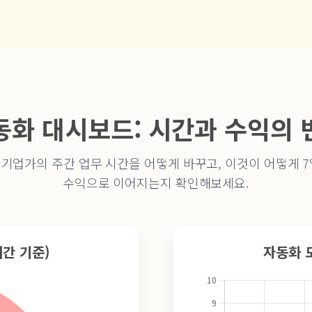
동화 대시보드: 시간과 수익의 
 기업가의 주간 업무 시간을 어떻게 바꾸고, 이것이 어떻게 
수익으로 이어지는지 확인해보세요.
시간 기준)
자동화 