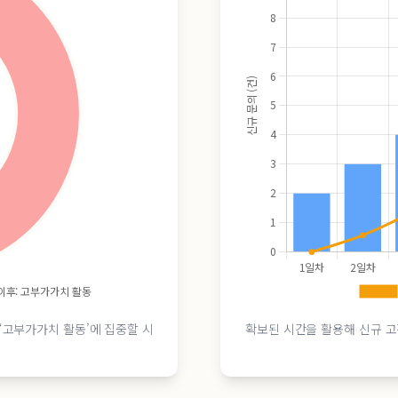
‘고부가가치 활동’에 집중할 시
확보된 시간을 활용해 신규 고객