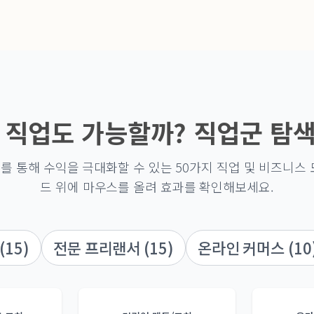
 직업도 가능할까? 직업군 탐
를 통해 수익을 극대화할 수 있는 50가지 직업 및 비즈니스 
드 위에 마우스를 올려 효과를 확인해보세요.
(15)
전문 프리랜서 (15)
온라인 커머스 (10