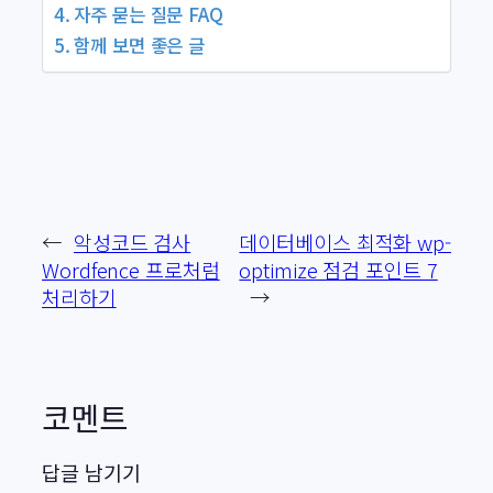
자주 묻는 질문 FAQ
함께 보면 좋은 글
←
악성코드 검사
데이터베이스 최적화 wp-
Wordfence 프로처럼
optimize 점검 포인트 7
처리하기
→
코멘트
답글 남기기