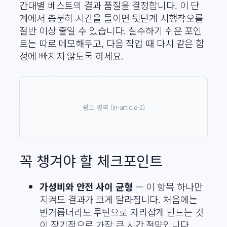
간대별 베스트의 결과 품질을 결정합니다. 이 단
계에서 충분히 시간을 들이면 뒷단계 시행착오를
절반 이상 줄일 수 있습니다. 실수하기 쉬운 포인
트는 따로 메모해두고, 다음 작업 때 다시 같은 함
정에 빠지지 않도록 하세요.
광고 영역 (in-article-2)
꼭 챙겨야 할 체크포인트
가성비와 안전 사이 균형
— 이 항목 하나만
지켜도 결과가 크게 달라집니다. 처음에는
번거롭더라도 루틴으로 자리잡게 만드는 것
이 장기적으로 가장 큰 시간 절약입니다.