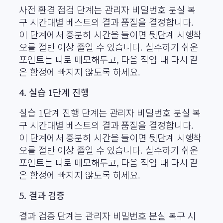
사전 환경 점검 단계는 관리자 비밀번호 분실 복
구 시간대별 베스트의 결과 품질을 결정합니다.
이 단계에서 충분히 시간을 들이면 뒷단계 시행착
오를 절반 이상 줄일 수 있습니다. 실수하기 쉬운
포인트는 따로 메모해두고, 다음 작업 때 다시 같
은 함정에 빠지지 않도록 하세요.
4. 실습 1단계 진행
실습 1단계 진행 단계는 관리자 비밀번호 분실 복
구 시간대별 베스트의 결과 품질을 결정합니다.
이 단계에서 충분히 시간을 들이면 뒷단계 시행착
오를 절반 이상 줄일 수 있습니다. 실수하기 쉬운
포인트는 따로 메모해두고, 다음 작업 때 다시 같
은 함정에 빠지지 않도록 하세요.
5. 결과 검증
결과 검증 단계는 관리자 비밀번호 분실 복구 시