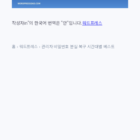
작성자
in"의 한국어 번역은 "안"입니다.
워드프레스
홈
›
워드프레스
›
관리자 비밀번호 분실 복구 시간대별 베스트