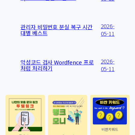
2026-
관리자 비밀번호 분실 복구 시간
대별 베스트
05-11
2026-
악성코드 검사 Wordfence 프로
처럼 처리하기
05-11
비싼키워드