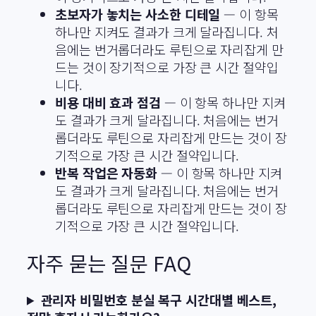
초보자가 놓치는 사소한 디테일
— 이 항목
하나만 지켜도 결과가 크게 달라집니다. 처
음에는 번거롭더라도 루틴으로 자리잡게 만
드는 것이 장기적으로 가장 큰 시간 절약입
니다.
비용 대비 효과 점검
— 이 항목 하나만 지켜
도 결과가 크게 달라집니다. 처음에는 번거
롭더라도 루틴으로 자리잡게 만드는 것이 장
기적으로 가장 큰 시간 절약입니다.
반복 작업은 자동화
— 이 항목 하나만 지켜
도 결과가 크게 달라집니다. 처음에는 번거
롭더라도 루틴으로 자리잡게 만드는 것이 장
기적으로 가장 큰 시간 절약입니다.
자주 묻는 질문 FAQ
관리자 비밀번호 분실 복구 시간대별 베스트,