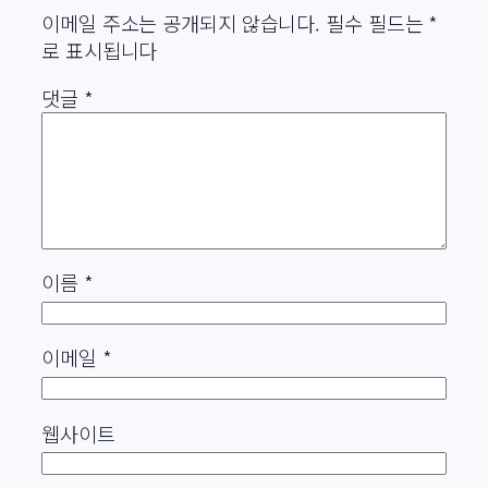
이메일 주소는 공개되지 않습니다.
필수 필드는
*
로 표시됩니다
댓글
*
이름
*
이메일
*
웹사이트