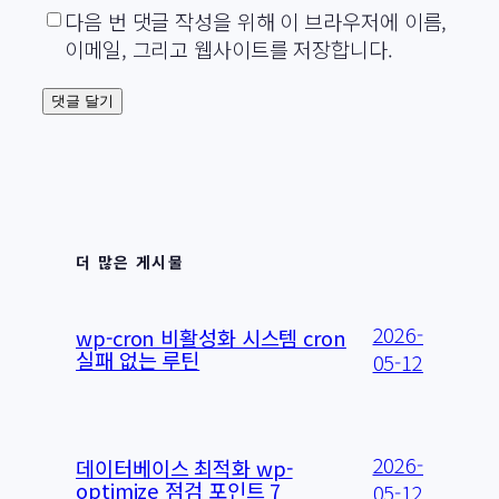
다음 번 댓글 작성을 위해 이 브라우저에 이름,
이메일, 그리고 웹사이트를 저장합니다.
더 많은 게시물
2026-
wp-cron 비활성화 시스템 cron
실패 없는 루틴
05-12
2026-
데이터베이스 최적화 wp-
optimize 점검 포인트 7
05-12