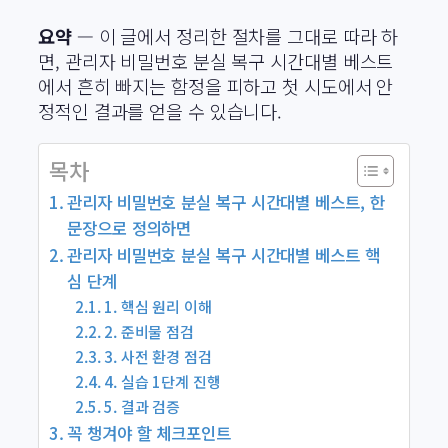
요약
— 이 글에서 정리한 절차를 그대로 따라 하
면, 관리자 비밀번호 분실 복구 시간대별 베스트
에서 흔히 빠지는 함정을 피하고 첫 시도에서 안
정적인 결과를 얻을 수 있습니다.
목차
관리자 비밀번호 분실 복구 시간대별 베스트, 한
문장으로 정의하면
관리자 비밀번호 분실 복구 시간대별 베스트 핵
심 단계
1. 핵심 원리 이해
2. 준비물 점검
3. 사전 환경 점검
4. 실습 1단계 진행
5. 결과 검증
꼭 챙겨야 할 체크포인트