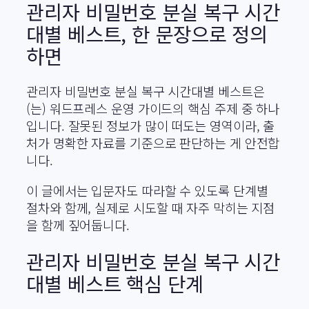
관리자 비밀번호 분실 복구 시간
대별 베스트, 한 문장으로 정의
하면
관리자 비밀번호 분실 복구 시간대별 베스트은
(는) 워드프레스 운영 가이드의 핵심 주제 중 하나
입니다. 잘못된 정보가 많이 떠도는 영역이라, 출
처가 명확한 자료를 기준으로 판단하는 게 안전합
니다.
이 글에서는 입문자도 따라할 수 있도록 단계별
절차와 함께, 실제로 시도할 때 자주 막히는 지점
을 함께 짚어둡니다.
관리자 비밀번호 분실 복구 시간
대별 베스트 핵심 단계