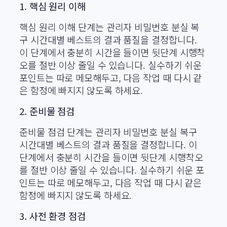
1. 핵심 원리 이해
핵심 원리 이해 단계는 관리자 비밀번호 분실 복
구 시간대별 베스트의 결과 품질을 결정합니다.
이 단계에서 충분히 시간을 들이면 뒷단계 시행착
오를 절반 이상 줄일 수 있습니다. 실수하기 쉬운
포인트는 따로 메모해두고, 다음 작업 때 다시 같
은 함정에 빠지지 않도록 하세요.
2. 준비물 점검
준비물 점검 단계는 관리자 비밀번호 분실 복구
시간대별 베스트의 결과 품질을 결정합니다. 이
단계에서 충분히 시간을 들이면 뒷단계 시행착오
를 절반 이상 줄일 수 있습니다. 실수하기 쉬운 포
인트는 따로 메모해두고, 다음 작업 때 다시 같은
함정에 빠지지 않도록 하세요.
3. 사전 환경 점검