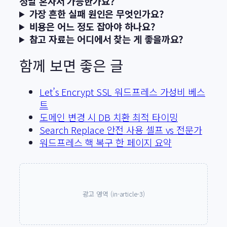
정말 혼자서 가능한가요?
가장 흔한 실패 원인은 무엇인가요?
비용은 어느 정도 잡아야 하나요?
참고 자료는 어디에서 찾는 게 좋을까요?
함께 보면 좋은 글
Let’s Encrypt SSL 워드프레스 가성비 베스
트
도메인 변경 시 DB 치환 최적 타이밍
Search Replace 안전 사용 셀프 vs 전문가
워드프레스 핵 복구 한 페이지 요약
광고 영역 (in-article-3)