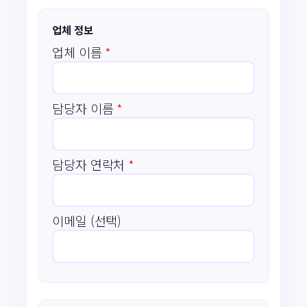
업체 정보
업체 이름
*
담당자 이름
*
담당자 연락처
*
이메일 (선택)