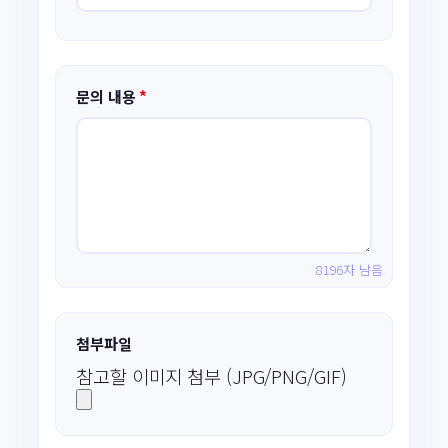
문의 내용
*
8196자 남음
첨부파일
참고할 이미지 첨부 (JPG/PNG/GIF)