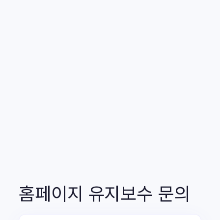
홈페이지 유지보수 문의