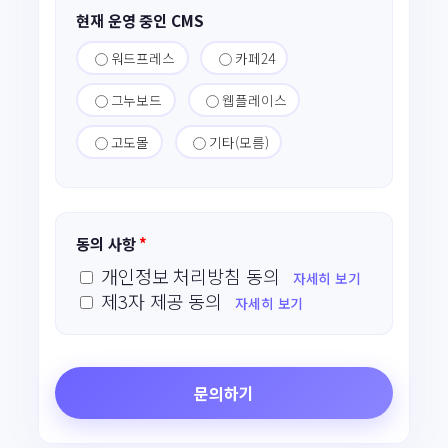
현재 운영 중인 CMS
워드프레스
카페24
그누보드
웹플레이스
고도몰
기타(모름)
동의 사항
*
개인정보 처리방침 동의
자세히 보기
제3자 제공 동의
자세히 보기
문의하기