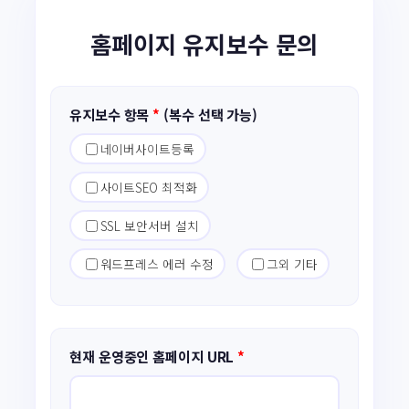
홈페이지 유지보수 문의
유지보수 항목
*
(복수 선택 가능)
네이버사이트등록
사이트SEO 최적화
SSL 보안서버 설치
워드프레스 에러 수정
그외 기타
현재 운영중인 홈페이지 URL
*